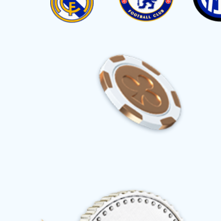
设备信息：操作系统、浏览器
行为记录：包括访问路径、停
位置信息：在获得授权后采集
三、信息使用目的
收集到的信息将用于：
为您提供定制化内容与互动体
保障账号和数据安全
进行数据分析与服务优化
在授权基础上提供通知推送服
四、第三方共享与信息披露
我们承诺不会随意出售用户信息
经您明确授权的合作服务
与第三方技术支持商（如推送