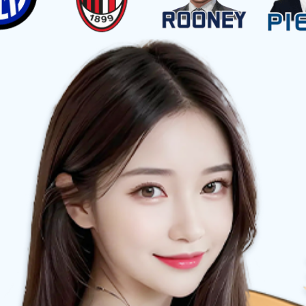
、分辨率、唯一标识等
留时间、偏好设置等
验
务
，仅在以下情况下共享：
、云服务）合作时