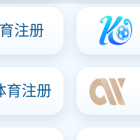
AI推荐准确率
稳定上传速率
92.6%
98%
赛事个性推荐
用户数据反馈
联系我们
快速导航
App下载
关于我们
隐私政策
rt@adaircountywaterdistrict.com
用户协议
网站地图