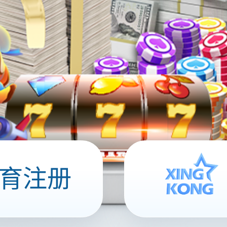
户提供注册服务。如发现未成年人信息，我们将及时删除。如您是监护
通过平台公告、推送等方式提前告知。
pport@adaircountywaterdistrict.com
智能引擎实时数据快照
网构建的智能分析系统，实时捕捉各项运行数据，提升平台的响